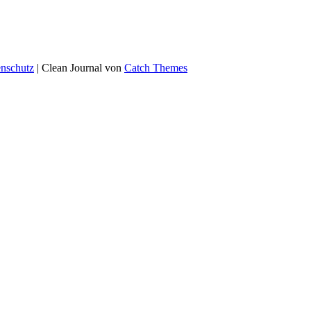
nschutz
| Clean Journal von
Catch Themes