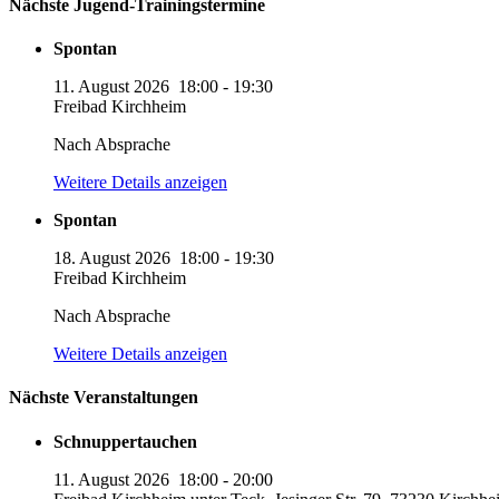
Nächste Jugend-Trainingstermine
Spontan
11. August 2026
18:00
-
19:30
Freibad Kirchheim
Nach Absprache
Weitere Details anzeigen
Spontan
18. August 2026
18:00
-
19:30
Freibad Kirchheim
Nach Absprache
Weitere Details anzeigen
Nächste Veranstaltungen
Schnuppertauchen
11. August 2026
18:00
-
20:00