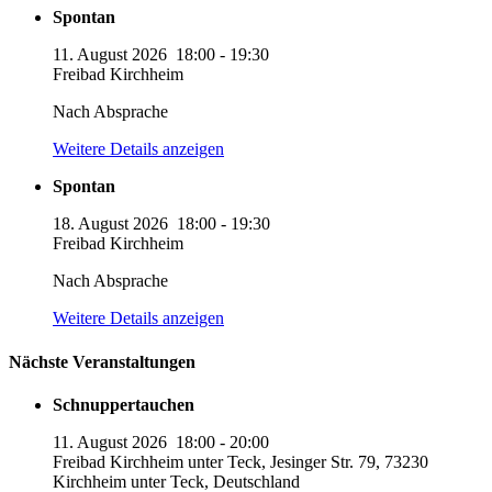
Spontan
11. August 2026
18:00
-
19:30
Freibad Kirchheim
Nach Absprache
Weitere Details anzeigen
Spontan
18. August 2026
18:00
-
19:30
Freibad Kirchheim
Nach Absprache
Weitere Details anzeigen
Nächste Veranstaltungen
Schnuppertauchen
11. August 2026
18:00
-
20:00
Freibad Kirchheim unter Teck, Jesinger Str. 79, 73230
Kirchheim unter Teck, Deutschland