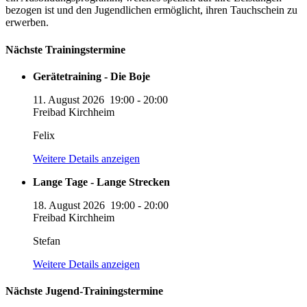
bezogen ist und den Jugendlichen ermöglicht, ihren Tauchschein zu
erwerben.
Nächste Trainingstermine
Gerätetraining - Die Boje
11. August 2026
19:00
-
20:00
Freibad Kirchheim
Felix
Weitere Details anzeigen
Lange Tage - Lange Strecken
18. August 2026
19:00
-
20:00
Freibad Kirchheim
Stefan
Weitere Details anzeigen
Nächste Jugend-Trainingstermine