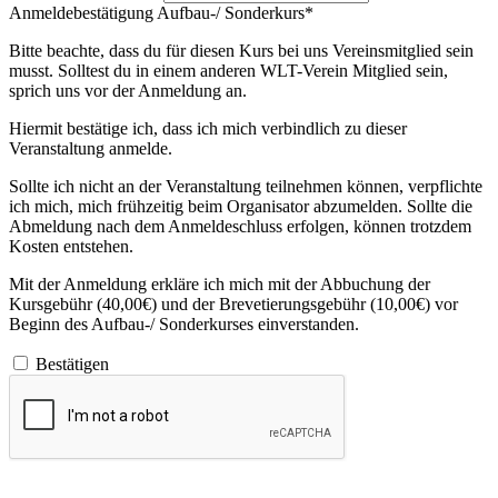
Anmeldebestätigung Aufbau-/ Sonderkurs*
Bitte beachte, dass du für diesen Kurs bei uns Vereinsmitglied sein
musst. Solltest du in einem anderen WLT-Verein Mitglied sein,
sprich uns vor der Anmeldung an.
Hiermit bestätige ich, dass ich mich verbindlich zu dieser
Veranstaltung anmelde.
Sollte ich nicht an der Veranstaltung teilnehmen können, verpflichte
ich mich, mich frühzeitig beim Organisator abzumelden. Sollte die
Abmeldung nach dem Anmeldeschluss erfolgen, können trotzdem
Kosten entstehen.
Mit der Anmeldung erkläre ich mich mit der Abbuchung der
Kursgebühr (40,00€) und der Brevetierungsgebühr (10,00€) vor
Beginn des Aufbau-/ Sonderkurses einverstanden.
Bestätigen