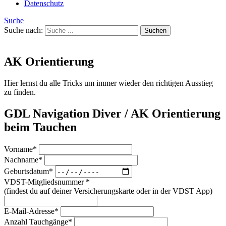
Datenschutz
Suche
Suche nach:
AK Orientierung
Hier lernst du alle Tricks um immer wieder den richtigen Ausstieg
zu finden.
GDL Navigation Diver / AK Orientierung
beim Tauchen
Vorname*
Nachname*
Geburtsdatum*
VDST-Mitgliedsnummer *
(findest du auf deiner Versicherungskarte oder in der VDST App)
E-Mail-Adresse*
Anzahl Tauchgänge*