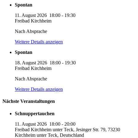
Spontan
11. August 2026
18:00
-
19:30
Freibad Kirchheim
Nach Absprache
Weitere Details anzeigen
Spontan
18. August 2026
18:00
-
19:30
Freibad Kirchheim
Nach Absprache
Weitere Details anzeigen
Nächste Veranstaltungen
Schnuppertauchen
11. August 2026
18:00
-
20:00
Freibad Kirchheim unter Teck, Jesinger Str. 79, 73230
Kirchheim unter Teck, Deutschland