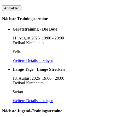
Nächste Trainingstermine
Gerätetraining - Die Boje
11. August 2026
19:00
-
20:00
Freibad Kirchheim
Felix
Weitere Details anzeigen
Lange Tage - Lange Strecken
18. August 2026
19:00
-
20:00
Freibad Kirchheim
Stefan
Weitere Details anzeigen
Nächste Jugend-Trainingstermine