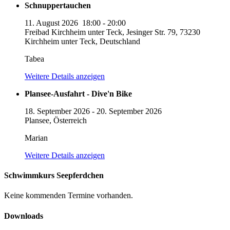
Schnuppertauchen
11. August 2026
18:00
-
20:00
Freibad Kirchheim unter Teck, Jesinger Str. 79, 73230
Kirchheim unter Teck, Deutschland
Tabea
Weitere Details anzeigen
Plansee-Ausfahrt - Dive'n Bike
18. September 2026
-
20. September 2026
Plansee, Österreich
Marian
Weitere Details anzeigen
Schwimmkurs Seepferdchen
Keine kommenden Termine vorhanden.
Downloads