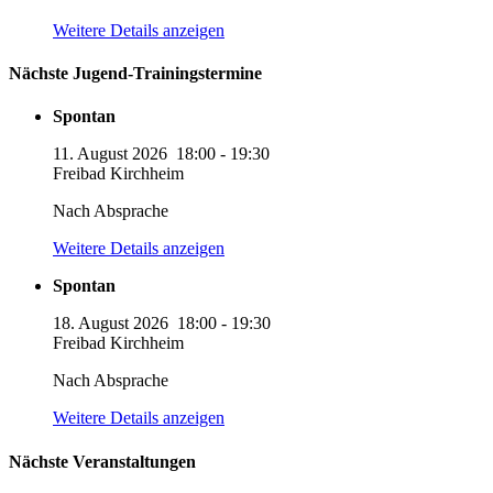
Weitere Details anzeigen
Nächste Jugend-Trainingstermine
Spontan
11. August 2026
18:00
-
19:30
Freibad Kirchheim
Nach Absprache
Weitere Details anzeigen
Spontan
18. August 2026
18:00
-
19:30
Freibad Kirchheim
Nach Absprache
Weitere Details anzeigen
Nächste Veranstaltungen