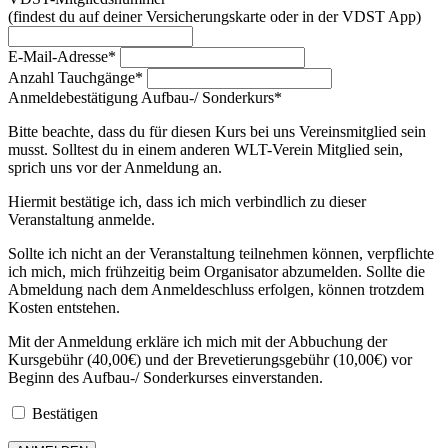
(findest du auf deiner Versicherungskarte oder in der VDST App)
E-Mail-Adresse*
Anzahl Tauchgänge*
Anmeldebestätigung Aufbau-/ Sonderkurs*
Bitte beachte, dass du für diesen Kurs bei uns Vereinsmitglied sein
musst. Solltest du in einem anderen WLT-Verein Mitglied sein,
sprich uns vor der Anmeldung an.
Hiermit bestätige ich, dass ich mich verbindlich zu dieser
Veranstaltung anmelde.
Sollte ich nicht an der Veranstaltung teilnehmen können, verpflichte
ich mich, mich frühzeitig beim Organisator abzumelden. Sollte die
Abmeldung nach dem Anmeldeschluss erfolgen, können trotzdem
Kosten entstehen.
Mit der Anmeldung erkläre ich mich mit der Abbuchung der
Kursgebühr (40,00€) und der Brevetierungsgebühr (10,00€) vor
Beginn des Aufbau-/ Sonderkurses einverstanden.
Bestätigen