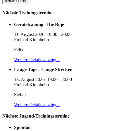
Nächste Trainingstermine
Gerätetraining - Die Boje
11. August 2026
19:00
-
20:00
Freibad Kirchheim
Felix
Weitere Details anzeigen
Lange Tage - Lange Strecken
18. August 2026
19:00
-
20:00
Freibad Kirchheim
Stefan
Weitere Details anzeigen
Nächste Jugend-Trainingstermine
Spontan