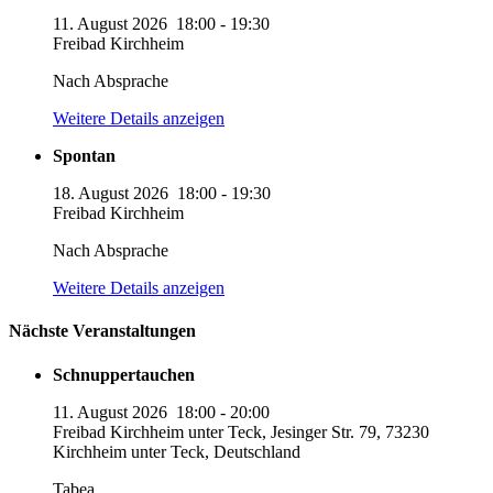
11. August 2026
18:00
-
19:30
Freibad Kirchheim
Nach Absprache
Weitere Details anzeigen
Spontan
18. August 2026
18:00
-
19:30
Freibad Kirchheim
Nach Absprache
Weitere Details anzeigen
Nächste Veranstaltungen
Schnuppertauchen
11. August 2026
18:00
-
20:00
Freibad Kirchheim unter Teck, Jesinger Str. 79, 73230
Kirchheim unter Teck, Deutschland
Tabea