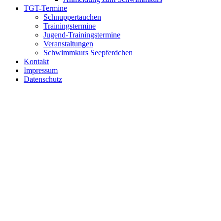
TGT-Termine
Schnuppertauchen
Trainingstermine
Jugend-Trainingstermine
Veranstaltungen
Schwimmkurs Seepferdchen
Kontakt
Impressum
Datenschutz