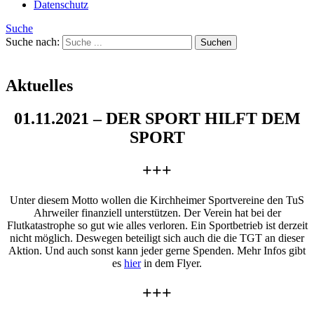
Datenschutz
Suche
Suche nach:
Aktuelles
01.11.2021 – DER SPORT HILFT DEM
SPORT
+++
Unter diesem Motto wollen die Kirchheimer Sportvereine den TuS
Ahrweiler finanziell unterstützen. Der Verein hat bei der
Flutkatastrophe so gut wie alles verloren. Ein Sportbetrieb ist derzeit
nicht möglich. Deswegen beteiligt sich auch die die TGT an dieser
Aktion. Und auch sonst kann jeder gerne Spenden. Mehr Infos gibt
es
hier
in dem Flyer.
+++