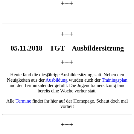
+++
+++
05.11.2018 – TGT – Ausbildersitzung
+++
Heute fand die diesjährige Ausbildersitzung statt. Neben den
Neuigkeiten aus der
Ausbildung
wurden auch der
Trainingsplan
und der Terminkalender gefüllt. Die Jugendtrainersitzung fand
bereits eine Woche vorher statt.
Alle
Termine
findet ihr hier auf der Homepage. Schaut doch mal
vorbei!
+++