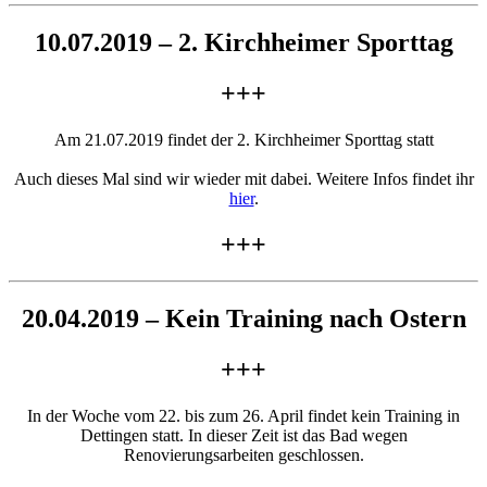
10.07.2019 – 2. Kirchheimer Sporttag
+++
Am 21.07.2019 findet der 2. Kirchheimer Sporttag statt
Auch dieses Mal sind wir wieder mit dabei. Weitere Infos findet ihr
hier
.
+++
20.04.2019 – Kein Training nach Ostern
+++
In der Woche vom 22. bis zum 26. April findet kein Training in
Dettingen statt. In dieser Zeit ist das Bad wegen
Renovierungsarbeiten geschlossen.