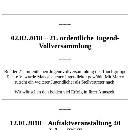
+++
02.02.2018 – 21. ordentliche Jugend-
Vollversammlung
+++
Bei der 21. ordentlichen Jugendvollversammlung der Tauchgruppe
Teck e.V. wurde Mats als neuer Jugendleiter gewählt. Mit Marco
rutscht ein weiterer Jugendlicher als Stellvertreter nach.
Wir wünschen den beiden viel Erfolg in Ihrer Amtszeit.
+++
12.01.2018 – Auftaktveranstaltung 40