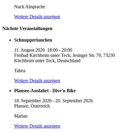
Nach Absprache
Weitere Details anzeigen
Nächste Veranstaltungen
Schnuppertauchen
11. August 2026
18:00
-
20:00
Freibad Kirchheim unter Teck, Jesinger Str. 79, 73230
Kirchheim unter Teck, Deutschland
Tabea
Weitere Details anzeigen
Plansee-Ausfahrt - Dive'n Bike
18. September 2026
-
20. September 2026
Plansee, Österreich
Marian
Weitere Details anzeigen