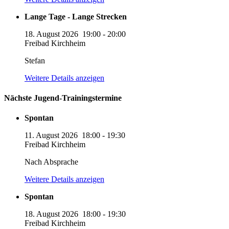
Lange Tage - Lange Strecken
18. August 2026
19:00
-
20:00
Freibad Kirchheim
Stefan
Weitere Details anzeigen
Nächste Jugend-Trainingstermine
Spontan
11. August 2026
18:00
-
19:30
Freibad Kirchheim
Nach Absprache
Weitere Details anzeigen
Spontan
18. August 2026
18:00
-
19:30
Freibad Kirchheim