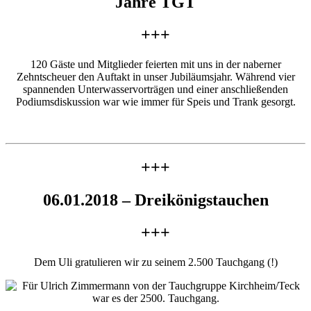
Jahre TGT
+++
120 Gäste und Mitglieder feierten mit uns in der naberner
Zehntscheuer den Auftakt in unser Jubiläumsjahr. Während vier
spannenden Unterwasservorträgen und einer anschließenden
Podiumsdiskussion war wie immer für Speis und Trank gesorgt.
+++
06.01.2018 – Dreikönigstauchen
+++
Dem Uli gratulieren wir zu seinem 2.500 Tauchgang (!)