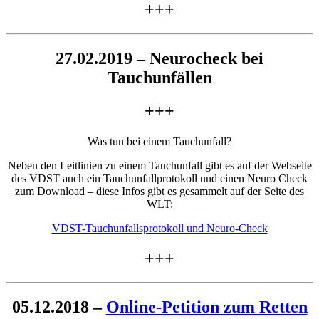
+++
27.02.2019 – Neurocheck bei
Tauchunfällen
+++
Was tun bei einem Tauchunfall?
Neben den Leitlinien zu einem Tauchunfall gibt es auf der Webseite
des VDST auch ein Tauchunfallprotokoll und einen Neuro Check
zum Download – diese Infos gibt es gesammelt auf der Seite des
WLT:
VDST-Tauchunfallsprotokoll und Neuro-Check
+++
05.12.2018 –
Online-Petition zum Retten