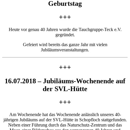
Geburtstag
+++
Heute vor genau 40 Jahren wurde die Tauchgruppe-Teck e.V.
gegründet.
Gefeiert wird bereits das ganze Jahr mit vielen
Jubiläumsveranstaltungen.
+++
16.07.2018 – Jubiläums-Wochenende auf
der SVL-Hütte
+++
Am Wochenende hat das Wochenende anlässlich unseres 40-
jährigen Jubiläums auf der SVL-Hütte in Schopfloch stattgefunden.
Neben einer Führung durch das Naturschutz-Zentrum und das