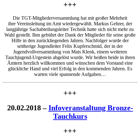
+++
Die TGT-Mitgliederversammlung hat mit großer Mehrheit
ihre Vereinsleitung im Amt wiedergewählt. Markus Gehrer, der
langjährige Sachabteilungsleiter Technik hatte sich nicht mehr zu
Wahl gestellt. Ihm gebührt der Dank der Mitglieder für seine große
Hilfe in den zurückliegenden Jahren. Nachfolger wurde der
seitherige Jugendleiter Felix Kupferschmid, der in der
Jugendvollversammlung von Mats Klenk, einem weiteren
Tauchjugend-Urgestein abgelöst wurde. Wir heißen beide in ihren
Ämtern herzlich willkommen und wünschen dem Vorstand eine
glückliche Hand und viel Erfolg in den kommenden Jahren. Es
warten viele spannende Aufgaben…
+++
20.02.2018 –
Infoveranstaltung Bronze-
Tauchkurs
+++