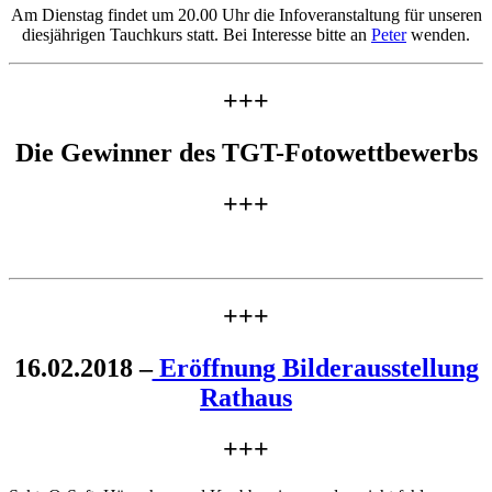
Am Dienstag findet um 20.00 Uhr die Infoveranstaltung für unseren
diesjährigen Tauchkurs statt. Bei Interesse bitte an
Peter
wenden.
+++
Die Gewinner des TGT-Fotowettbewerbs
+++
+++
16.02.2018 –
Eröffnung Bilderausstellung
Rathaus
+++