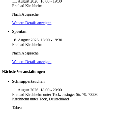
11. August 2026
18:00
-
19:30
Freibad Kirchheim
Nach Absprache
Weitere Details anzeigen
Spontan
18. August 2026
18:00
-
19:30
Freibad Kirchheim
Nach Absprache
Weitere Details anzeigen
Nächste Veranstaltungen
Schnuppertauchen
11. August 2026
18:00
-
20:00
Freibad Kirchheim unter Teck, Jesinger Str. 79, 73230
Kirchheim unter Teck, Deutschland
Tabea