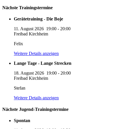
Nächste Trainingstermine
Gerätetraining - Die Boje
11. August 2026
19:00
-
20:00
Freibad Kirchheim
Felix
Weitere Details anzeigen
Lange Tage - Lange Strecken
18. August 2026
19:00
-
20:00
Freibad Kirchheim
Stefan
Weitere Details anzeigen
Nächste Jugend-Trainingstermine
Spontan