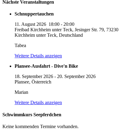
Nächste Veranstaltungen
Schnuppertauchen
11. August 2026
18:00
-
20:00
Freibad Kirchheim unter Teck, Jesinger Str. 79, 73230
Kirchheim unter Teck, Deutschland
Tabea
Weitere Details anzeigen
Plansee-Ausfahrt - Dive'n Bike
18. September 2026
-
20. September 2026
Plansee, Österreich
Marian
Weitere Details anzeigen
Schwimmkurs Seepferdchen
Keine kommenden Termine vorhanden.