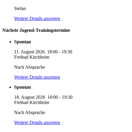
Stefan
Weitere Details anzeigen
Nächste Jugend-Trainingstermine
Spontan
11. August 2026
18:00
-
19:30
Freibad Kirchheim
Nach Absprache
Weitere Details anzeigen
Spontan
18. August 2026
18:00
-
19:30
Freibad Kirchheim
Nach Absprache
Weitere Details anzeigen